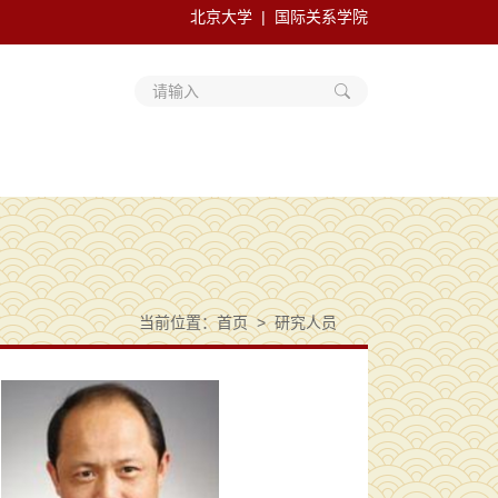
北京大学
国际关系学院
请输入
当前位置：
首页
研究人员