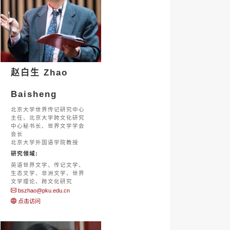
赵白生 Zhao
Baisheng
北京大学世界传记研究中心
主任、北京大学跨文化研究
中心秘书长、世界文学学会
会长
北京大学外国语学院教授
研究领域:
英语世界文学、传记文学、
生态文学、非洲文学、世界
文学理论、跨文化研究
bszhao@pku.edu.cn
点击访问