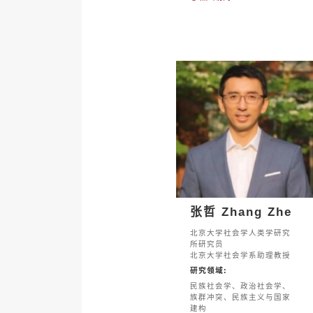
张哲 Zhang Zhe
北京大学社会学人类学研究
所研究员
北京大学社会学系助理教授
研究领域:
民族社会学、政治社会学、
族群冲突、民族主义与国家
建构