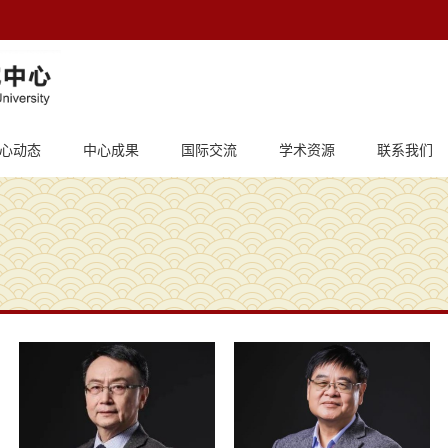
心动态
中心成果
国际交流
学术资源
联系我们