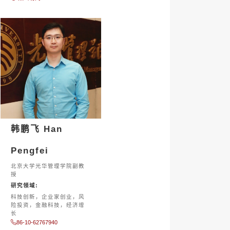
韩鹏飞 Han
Pengfei
北京大学光华管理学院副教
授
研究领域:
科技创新，企业家创业，风
险投资，金融科技，经济增
长
86-10-62767940