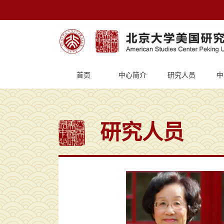
首页
中心简介
研究人员
中
研究人员