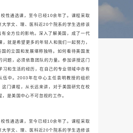
全校性通选课，至今已经10余年了。课程采取
京大学文、理、医科近20个院系的学生选修该
具有全方位的影响。深入了解美国，成了一代
课，就是希望更多的年轻人和我们一起努力，
美国的立国和发展堪称独特。如何看待美国发
的问题，必须依靠团队的力量。参加讲授这门
学习和生活的经历，在自己的专业领域中亦有
伍中。2003年在中心主任袁明教授的组织
。 这门课程，从长远来讲，对于美国研究在校
程，是美国中心不可忽视的工作。
全校性通选课，至今已经10余年了。课程采取
京大学文、理、医科近20个院系的学生选修该