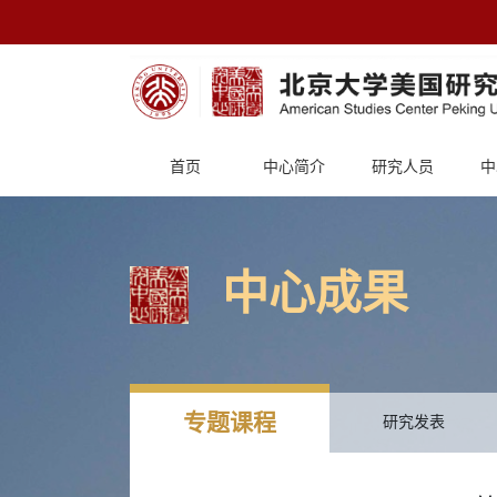
首页
中心简介
研究人员
中
中心成果
专题课程
研究发表