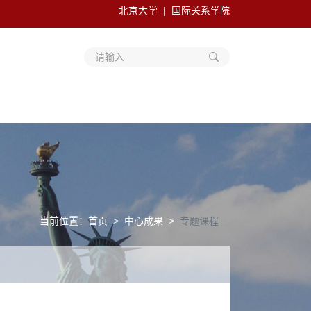
北京大学
国际关系学院
请输入
当前位置：
首页
中心成果
专题课程