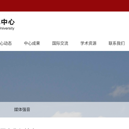
心动态
中心成果
国际交流
学术资源
联系我们
媒体强音