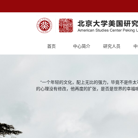
首页
中心简介
研究人员
中
“一个年轻的文化，配上无比的强力，毕竟不是件太
的心理没有修改，他再度的扩张，是否是世界的幸福呢