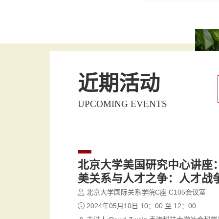
近期活动
UPCOMING EVENTS
北京大学美国研究中心讲座
美关系与人才之争：人才战
北京大学国际关系学院C座 C105会议室
2024年05月10日 10：00 至 12：00