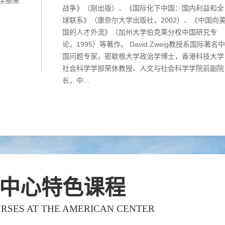
学学部荣
战争》（刚出版）、《国际化下中国：国内利益和全
球联系》（康奈尔大学出版社，2002）、《中国向
国的人才外流》（加州大学伯克莱分校中国研究专
论，1995）等著作。 David Zweig教授系国际著名中
国问题专家，密歇根大学政治学博士，香港科技大学
社会科学学部荣休教授、人文与社会科学学院前副院
长，中...
中心特色课程
RSES AT THE AMERICAN CENTER