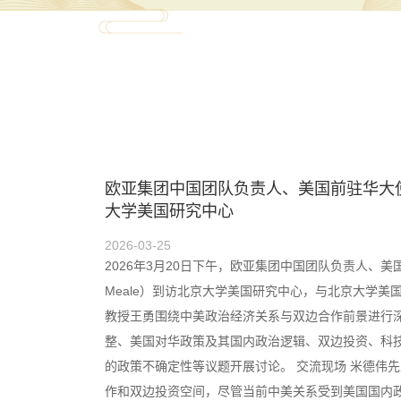
北京大学美国研究中心举办“巨变中的世
讨会
2026-01-09
2026年1月7日，北京大学美国研究中心举办“巨变
会。会议由北京大学美国研究中心主任、北京大学国际
环节中，北京大学国际关系学院教授张清敏、北京大
际关系学院教授韩华、北京大学国际关系学院常聘副
磊、北京大学外国语学院助理教授杨梦、北京外国语
题进行专题发言，重点讨论了美国特朗普政府对外政