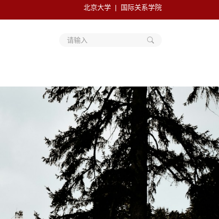
北京大学
国际关系学院
请输入