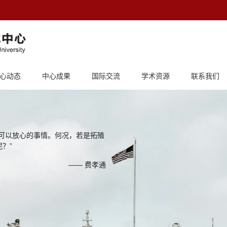
心动态
中心成果
国际交流
学术资源
联系我们
可以放心的事情。何况，若是拓殖
？”
—— 费孝通