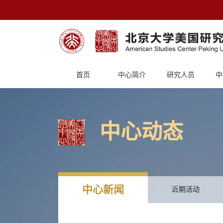
首页
中心简介
研究人员
中
中心动态
中心新闻
近期活动