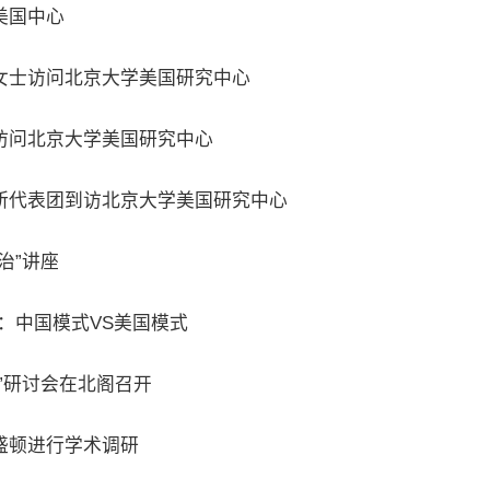
美国中心
女士访问北京大学美国研究中心
访问北京大学美国研究中心
所代表团到访北京大学美国研究中心
治”讲座
：中国模式VS美国模式
”研讨会在北阁召开
盛顿进行学术调研