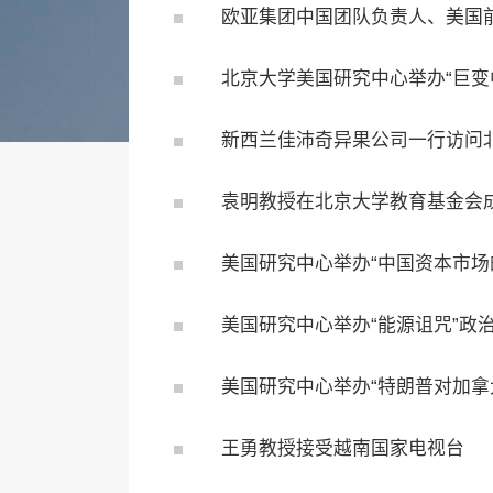
欧亚集团中国团队负责人、美国
北京大学美国研究中心举办“巨变
新西兰佳沛奇异果公司一行访问
袁明教授在北京大学教育基金会成
美国研究中心举办“中国资本市场
美国研究中心举办“能源诅咒”政
美国研究中心举办“特朗普对加拿
王勇教授接受越南国家电视台