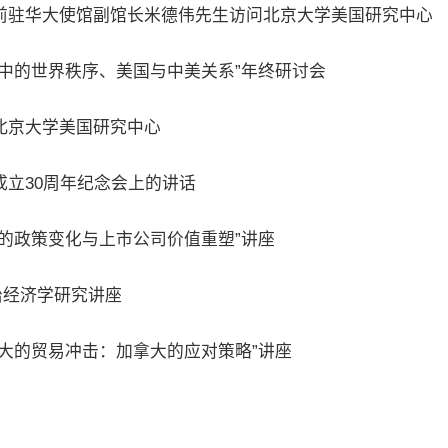
前驻华大使馆副馆长米德伟先生访问北京大学美国研究中心
中的世界秩序、美国与中美关系”年终研讨会
北京大学美国研究中心
立30周年纪念会上的讲话
的政策变化与上市公司价值重塑”讲座
治经济学研究讲座
大的贸易冲击：加拿大的应对策略”讲座