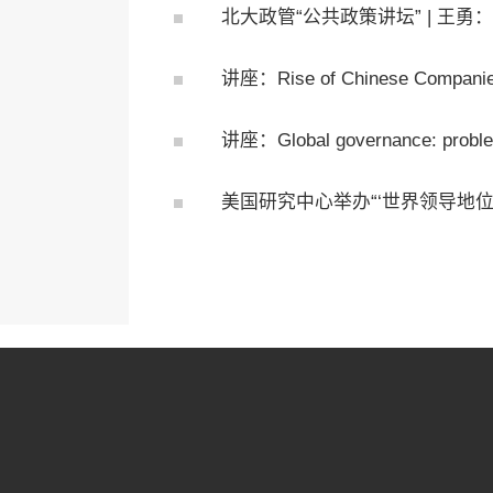
北大政管“公共政策讲坛” | 王
讲座：Rise of Chinese Com
讲座：Global governance: p
美国研究中心举办“‘世界领导地位