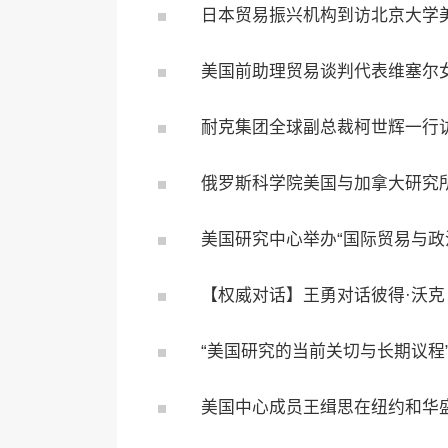
日本贸易振兴机构到访北京大学
美国前助理贸易谈判代表维塞尔
耐克集团全球副总裁柯世辉一行
俄罗斯科学院美国与加拿大研究
美国研究中心举办“国际贸易与政
【权威对话】王勇对话彼得·沃克
“美国研究的当前关切与长期议程
美国中心成员王缉思在纽约和华