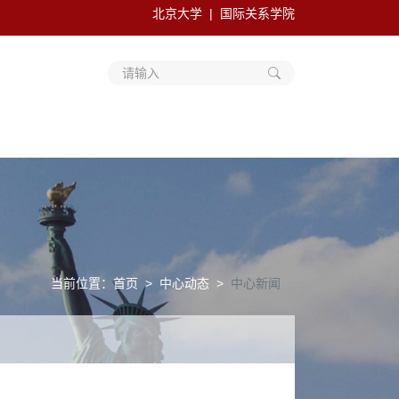
北京大学
国际关系学院
请输入
当前位置：
首页
中心动态
中心新闻