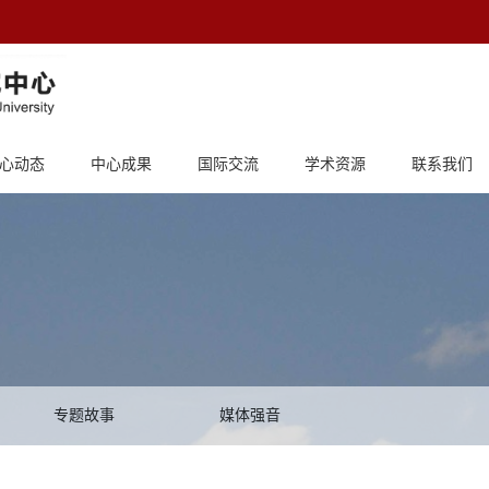
心动态
中心成果
国际交流
学术资源
联系我们
专题故事
媒体强音