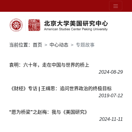
当前位置：
首页
中心动态
专题故事
袁明：六十年，走在中国与世界的桥上
2024-08-29
《财经》专访 | 王缉思：追问世界政治的终极目标
2019-07-12
“愿为桥梁”之赵梅：我与《美国研究》
2024-11-11