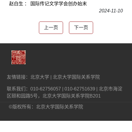
赵白生 ： 国际传记文学学会创办始末
2024-11-10
上一页
下一页
友情链接：
北京大学
|
北京大学国际关系学院
联系我们：010-62756057 | 010-62751639 | 北京市海淀
区颐和园路5号，北京大学国际关系学院B201
©版权所有：北京大学国际关系学院