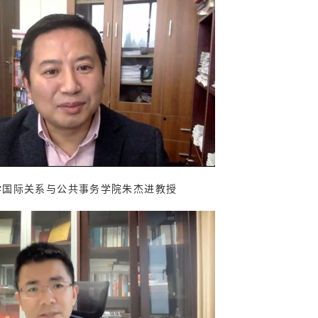
学国际关系与公共事务学院朱杰进教授