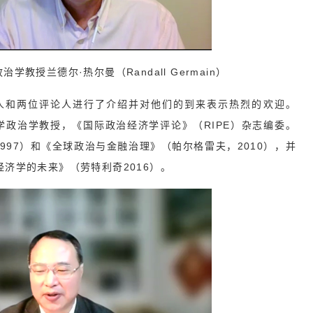
学教授兰德尔·热尔曼（Randall Germain）
和两位评论人进行了介绍并对他们的到来表示热烈的欢迎。
卡尔顿大学政治学教授，《国际政治经济学评论》（RIPE）杂志编委。
997）和《全球政治与金融治理》（帕尔格雷夫，2010），并
济学的未来》（劳特利奇2016）。