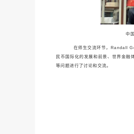
中
在师生交流环节，Randall G
民币国际化的发展和前景、世界金融体
等问题进行了讨论和交流。