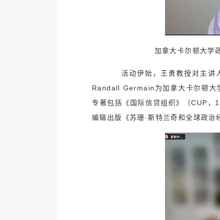
加拿大卡尔顿大学政治
活动伊始，王勇教授对主讲人
Randall Germain为加拿大
专著包括《国际信贷组织》（CUP，1
编辑出版《苏珊·斯特兰奇和全球政治经