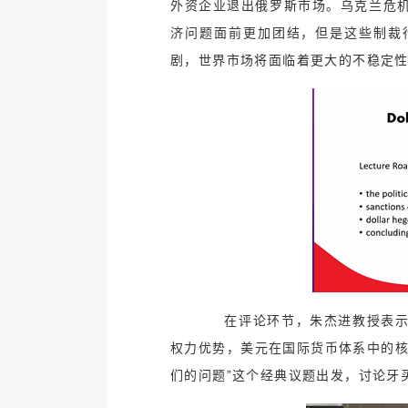
外资企业退出俄罗斯市场。乌克兰危
济问题面前更加团结，但是这些制裁
剧，世界市场将面临着更大的不稳定
在评论环节，朱杰进教授表示，
权力优势，美元在国际货币体系中的核
们的问题”这个经典议题出发，讨论牙