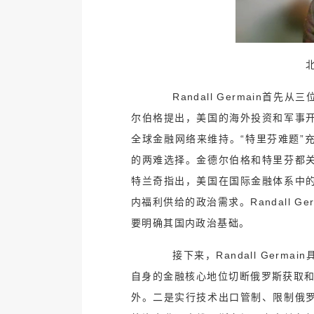
Randall Germain首
尔伯格提出，美国的海外投资和军事
全球金融网络来维持。“特里芬难题”
的两难选择。金德尔伯格和特里芬都
特兰奇指出，美国在国际金融体系中
内福利供给的政治需求。Randall 
要明确其国内政治基础。
接下来，Randall Germ
自身的金融核心地位切断俄罗斯获取和
外。二是实行技术出口管制、限制俄