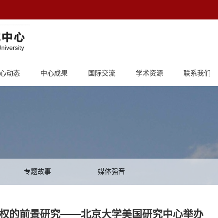
心动态
中心成果
国际交流
学术资源
联系我们
专题故事
媒体强音
n：美元霸权的前景研究——北京大学美国研究中心举办