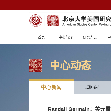
首页
中心简介
研究人员
中
中心动态
中心新闻
近期活动
Randall Germai