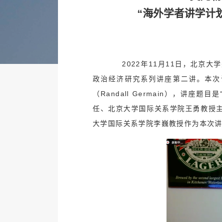
“海外学者讲学计
2022年11月11日，北京大学
政治经济研究系列讲座第二讲。本次
（Randall Germain），讲
任、北京大学国际关系学院王勇教授
大学国际关系学院李巍教授作为本次