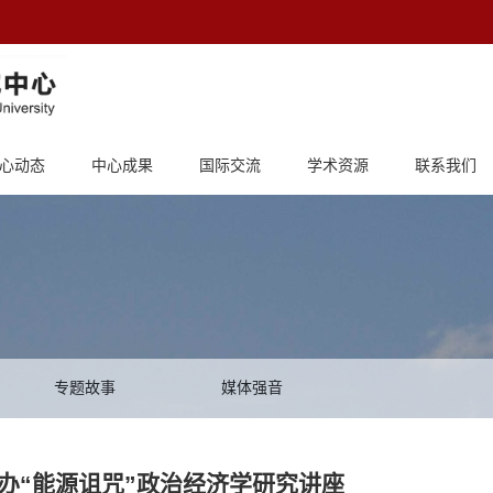
心动态
中心成果
国际交流
学术资源
联系我们
专题故事
媒体强音
办“能源诅咒”政治经济学研究讲座