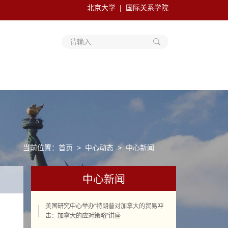
北京大学
国际关系学院
请输入
当前位置：
首页
中心动态
中心新闻
中心新闻
美国研究中心举办“特朗普对加拿大的贸易冲
击：加拿大的应对策略”讲座