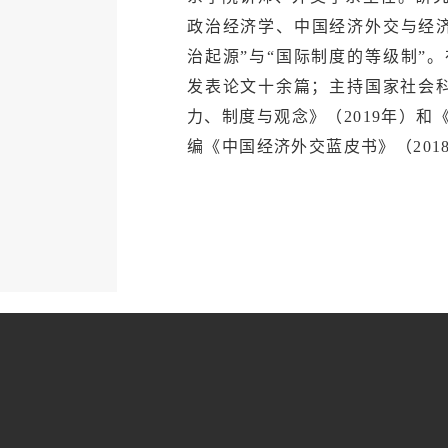
政治经济学、中国经济外交与经
治起源”与“国际制度的等级制”
发表论文十余篇；主持国家社会
力、制度与观念》（2019年）和
编《中国经济外交蓝皮书》（2018年