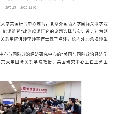
发布日期：2025-12-02
应北京大学美国研究中心邀请，北京外国语大学国际关系学院
“能源诅咒”政治起源研究的议题选择与实证设计》为题
关系学院讲师李帅宇博士做了点评。校内外30余名师生
中心与国际政治经济研究中心的“美国与国际政治经济学
北京大学国际关系学院教授、美国研究中心主任王勇主