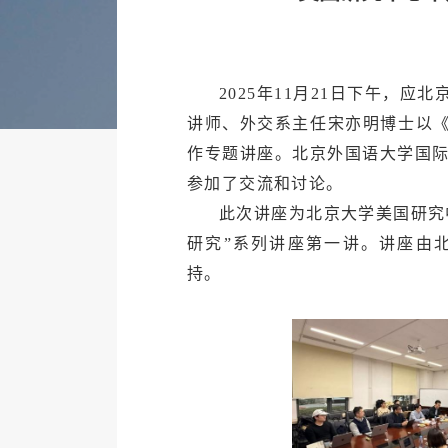
2025年11月21日下午，
讲师、外交系主任宋亦明博士以《
作专题讲座。北京外国语大学国际
参加了交流和讨论。
此次讲座为北京大学美国研究
研究”系列讲座第一讲。讲座由
持。