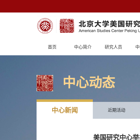
首页
中心简介
研究人员
中
中心动态
中心新闻
近期活动
美国研究中心举