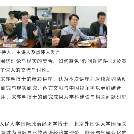
主持人、主讲人及点评人发言
围绕理论与现实的契合、如何避免“假问题陷阱”以及案
了深入的交流与讨论。
谢宋亦明博士的精彩讲座，认为本次讲座为后续系列活动
论研究与现实研究、西方文献与中国视角可以更好结合，
致用，宋亦明博士的研究成果为学科建设与相关问题研究
人民大学国际政治经济学博士，北京外国语大学国际关
究领域为国际与比较政治经济学理论、能源与气候变化的