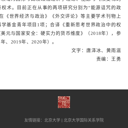
济权术。目前正在从事的两项研究分别为“能源诅咒的政
。在《世界经济与政治》《外交评论》等主要学术刊物上
科学基金青年项目1项；合译《重新思考世界政治中的权
《美元与国家安全：硬实力的货币维度》（2018年），参
、2019年、2020年）。
文字：唐泽冰、黄雨滋
责编：王勇
友情链接：
北京大学
|
北京大学国际关系学院