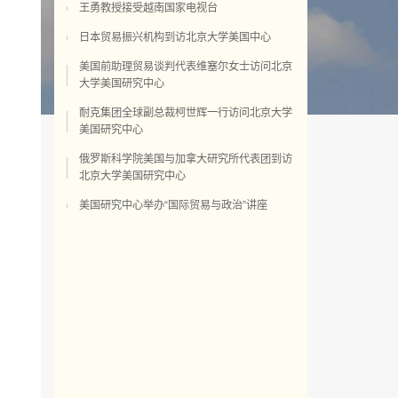
王勇教授接受越南国家电视台
日本贸易振兴机构到访北京大学美国中心
美国前助理贸易谈判代表维塞尔女士访问北京
大学美国研究中心
耐克集团全球副总裁柯世辉一行访问北京大学
美国研究中心
俄罗斯科学院美国与加拿大研究所代表团到访
北京大学美国研究中心
美国研究中心举办“国际贸易与政治”讲座