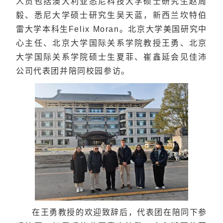
人员包括澳大利亚悉尼科技大学硕士研究生赵周
毅、悉尼大学硕士研究生吴天蓝，新西兰坎特伯
雷大学本科生Felix Moran。北京大学美国研究中
心主任、北京大学国际关系学院教授王勇、北京
大学国际关系学院硕士生夏菲、崔鑫延会见佳沛
公司代表团并陪同校园参访。
在王勇教授的欢迎致辞后，代表团在陪同下参