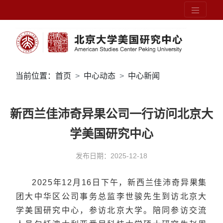
当前位置：
首页
中心动态
中心新闻
新西兰佳沛奇异果公司一行访问北京大
学美国研究中心
发布日期：2025-12-18
2025年12月16日下午，新西兰佳沛奇异果集
团大中华区公司事务总监李世骏先生到访北京大
学美国研究中心，参访北京大学。陪同参访交流