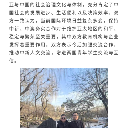
亚与中国的社会治理文化与体制，充分肯定了中
国社会的发展进步、生活便利以及决策效率。双
方一致认为，当前国际环境日益复杂多变，保持
中新、中澳务实合作对于维护亚太地区的和平、
稳定与繁荣至关重要，其中双方教育机构与企业
发挥着重要作用。双方表示今后加强交流合作，
推动中新人文交流，增进两国青年学生交流与互
信。