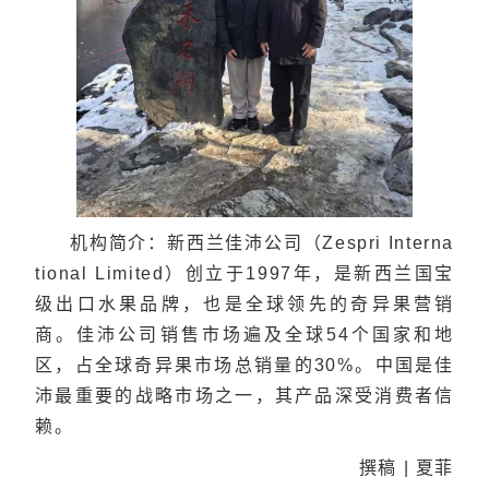
机构简介：新西兰佳沛公司（Zespri Interna
tional Limited）创立于1997年，是新西兰国宝
级出口水果品牌，也是全球领先的奇异果营销
商。佳沛公司销售市场遍及全球54个国家和地
区，占全球奇异果市场总销量的30%。中国是佳
沛最重要的战略市场之一，其产品深受消费者信
赖。
撰稿 | 夏菲